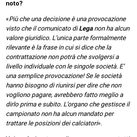
noto?
«
Più che una decisione è una provocazione
visto che il comunicato di
Lega
non ha alcun
valore giuridico. L’unica parte formalmente
rilevante è la frase in cui si dice che la
contrattazione non potrà che svolgersi a
livello individuale con le singole società. E’
una semplice provocazione! Se le società
hanno bisogno di riunirsi per dire che non
vogliono pagare, avrebbero fatto meglio a
dirlo prima e subito. L’organo che gestisce il
campionato non ha alcun mandato per
trattare le posizioni dei calciatori
».