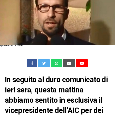
@CalcioNews24
In seguito al duro comunicato di
ieri sera, questa mattina
abbiamo sentito in esclusiva il
vicepresidente dell’AIC per dei