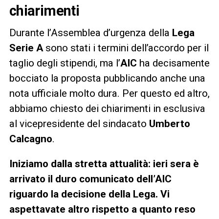
chiarimenti
Durante l’Assemblea d’urgenza della
Lega
Serie A
sono stati i termini dell’accordo per il
taglio degli stipendi, ma l’
AIC
ha decisamente
bocciato la proposta pubblicando anche una
nota ufficiale molto dura. Per questo ed altro,
abbiamo chiesto dei chiarimenti in esclusiva
al vicepresidente del sindacato
Umberto
Calcagno
.
Iniziamo dalla stretta attualità: ieri sera è
arrivato il duro comunicato dell’AIC
riguardo la decisione della Lega. Vi
aspettavate altro rispetto a quanto reso