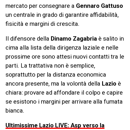
mercato per consegnare a
Gennaro Gattuso
un centrale in grado di garantire affidabilità,
fisicità e margini di crescita.
Il difensore della
Dinamo Zagabria
è salito in
cima alla lista della dirigenza laziale e nelle
prossime ore sono attesi nuovi contatti tra le
parti. La trattativa non è semplice,
soprattutto per la distanza economica
ancora presente, ma la volontà della
Lazio
è
chiara: provare ad affondare il colpo e capire
se esistono i margini per arrivare alla fumata
bianca.
Ultimissime Lazio LIVE: Asp verso la