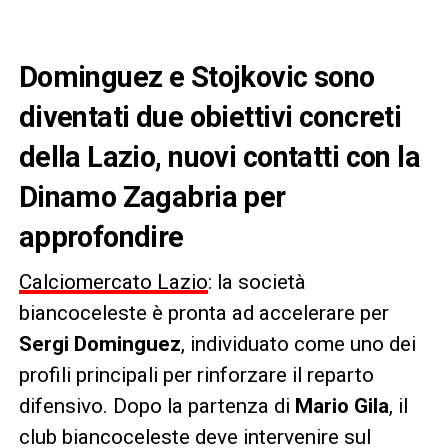
Dominguez e Stojkovic sono
diventati due obiettivi concreti
della Lazio, nuovi contatti con la
Dinamo Zagabria per
approfondire
Calciomercato Lazio
: la società
biancoceleste è pronta ad accelerare per
Sergi Dominguez
, individuato come uno dei
profili principali per rinforzare il reparto
difensivo. Dopo la partenza di
Mario Gila
, il
club biancoceleste deve intervenire sul