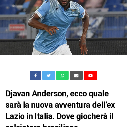
Djavan Anderson, ecco quale
sarà la nuova avventura dell’ex
Lazio in Italia. Dove giocherà il