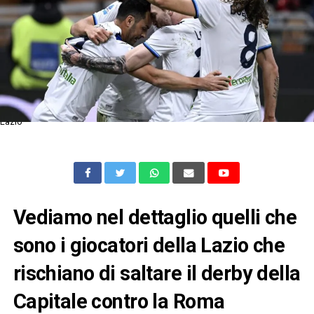
Lazio
Vediamo nel dettaglio quelli che
sono i giocatori della Lazio che
rischiano di saltare il derby della
Capitale contro la Roma