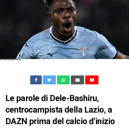
Dele-Bashiru
Le parole di Dele-Bashiru,
centrocampista della Lazio, a
DAZN prima del calcio d’inizio