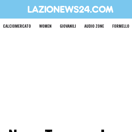
CALCIOMERCATO
WOMEN
GIOVANILI
AUDIO ZONE
FORMELLO