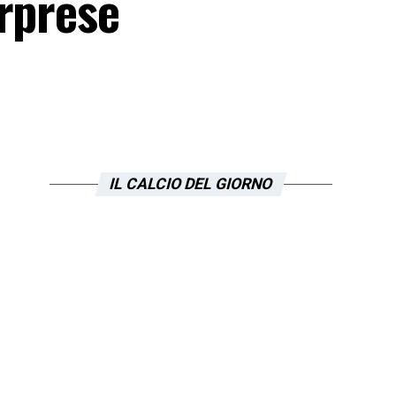
orprese
IL CALCIO DEL GIORNO