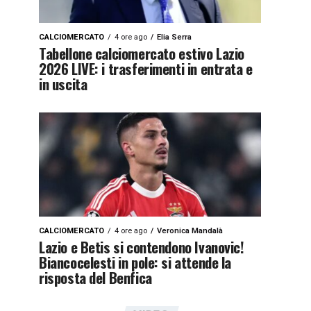
CALCIOMERCATO
4 ore ago
Elia Serra
Tabellone calciomercato estivo Lazio
2026 LIVE: i trasferimenti in entrata e
in uscita
CALCIOMERCATO
4 ore ago
Veronica Mandalà
Lazio e Betis si contendono Ivanovic!
Biancocelesti in pole: si attende la
risposta del Benfica