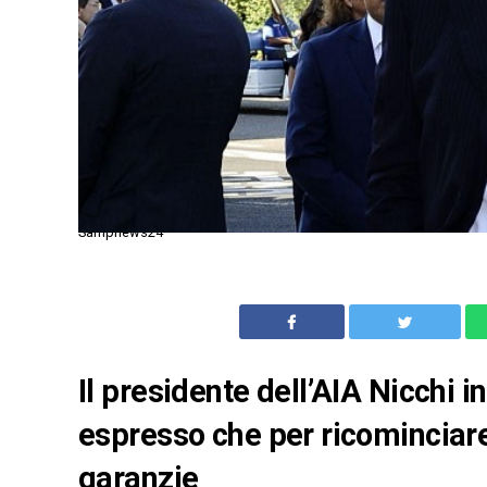
Sampnews24
Il presidente dell’AIA Nicchi
espresso che per ricominciare
garanzie