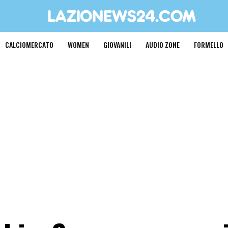
CALCIOMERCATO
WOMEN
GIOVANILI
AUDIO ZONE
FORMELLO