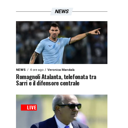
NEWS
NEWS
4 ore ago
Veronica Mandalà
Romagnoli Atalanta, telefonata tra
Sarri e il difensore centrale