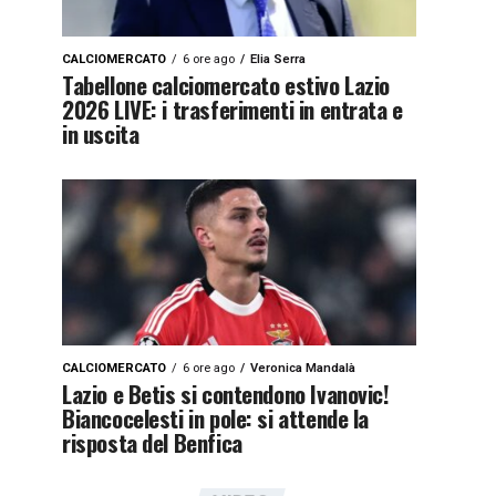
CALCIOMERCATO
6 ore ago
Elia Serra
Tabellone calciomercato estivo Lazio
2026 LIVE: i trasferimenti in entrata e
in uscita
CALCIOMERCATO
6 ore ago
Veronica Mandalà
Lazio e Betis si contendono Ivanovic!
Biancocelesti in pole: si attende la
risposta del Benfica