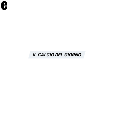
ie
IL CALCIO DEL GIORNO