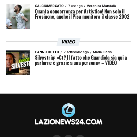
CALCIOMERCATO
7 ore ago
Veronica Mandalà
Quanta concorrenza per Artistico! Non solo il
Frosinone, anche il Pisa monitora il classe 2002
VIDEO
HANNO DETTO
2 settimane ago
Maria Floris
Silvestrin: «Ct? Il fatto che Guardiola sia qui a
parlarne è grazie a una persona» – VIDEO