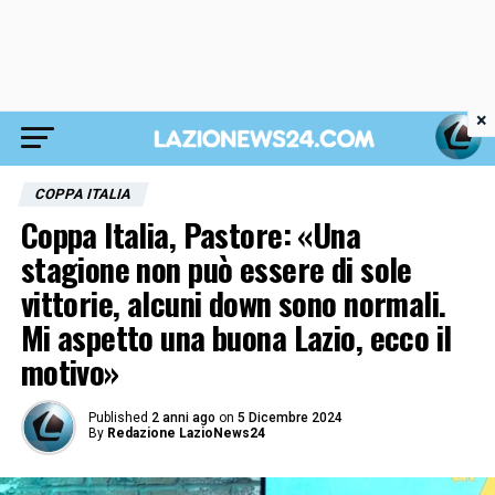
×
COPPA ITALIA
Coppa Italia, Pastore: «Una
stagione non può essere di sole
vittorie, alcuni down sono normali.
Mi aspetto una buona Lazio, ecco il
motivo»
Published
2 anni ago
on
5 Dicembre 2024
By
Redazione LazioNews24