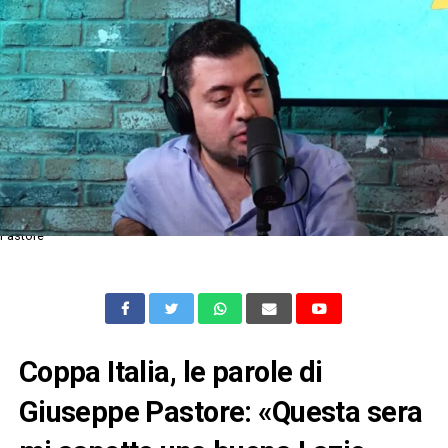
Pastore
Coppa Italia, le parole di
Giuseppe Pastore: «Questa sera