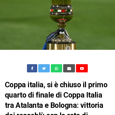
Coppa italia, si è chiuso il primo
quarto di finale di Coppa Italia
tra Atalanta e Bologna: vittoria