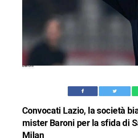
Baroni
Convocati Lazio, la società bia
mister Baroni per la sfida di S
Milan