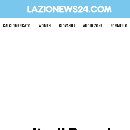
CALCIOMERCATO
WOMEN
GIOVANILI
AUDIO ZONE
FORMELLO