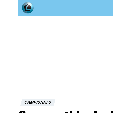
CAMPIONATO