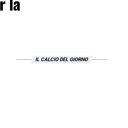
r la
IL CALCIO DEL GIORNO