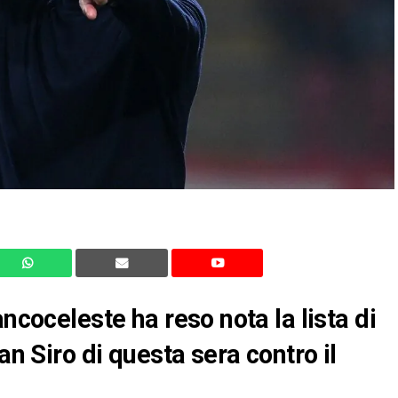
ncoceleste ha reso nota la lista di
an Siro di questa sera contro il