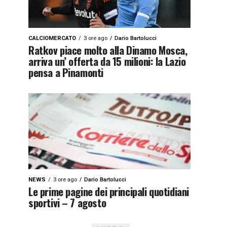
CALCIOMERCATO
3 ore ago
Dario Bartolucci
Ratkov piace molto alla Dinamo Mosca,
arriva un’ offerta da 15 milioni: la Lazio
pensa a Pinamonti
NEWS
3 ore ago
Dario Bartolucci
Le prime pagine dei principali quotidiani
sportivi – 7 agosto