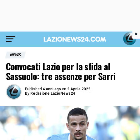
×
NEWS
Convocati Lazio per la sfida al
Sassuolo: tre assenze per Sarri
Published
4 anni ago
on
2 Aprile 2022
By
Redazione LazioNews24