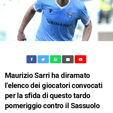
Maurizio Sarri ha diramato
l’elenco dei giocatori convocati
per la sfida di questo tardo
pomeriggio contro il Sassuolo