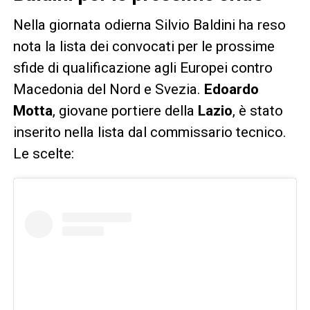
Nella giornata odierna Silvio Baldini ha reso
nota la lista dei convocati per le prossime
sfide di qualificazione agli Europei contro
Macedonia del Nord e Svezia.
Edoardo
Motta
, giovane portiere della
Lazio
, è stato
inserito nella lista dal commissario tecnico.
Le scelte: