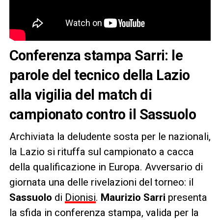
Conferenza stampa Sarri: le
parole del tecnico della Lazio
alla vigilia del match di
campionato contro il Sassuolo
Archiviata la deludente sosta per le nazionali,
la Lazio si rituffa sul campionato a cacca
della qualificazione in Europa. Avversario di
giornata una delle rivelazioni del torneo: il
Sassuolo
di
Dionisi
.
Maurizio Sarri
presenta
la sfida in conferenza stampa, valida per la