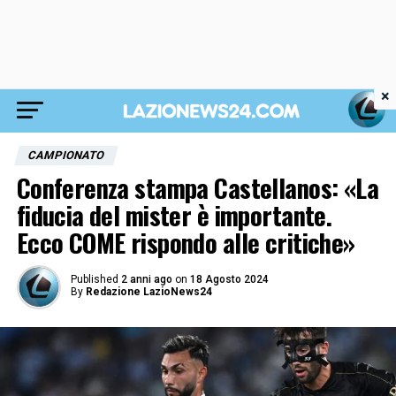
×
CAMPIONATO
Conferenza stampa Castellanos: «La
fiducia del mister è importante.
Ecco COME rispondo alle critiche»
Published
2 anni ago
on
18 Agosto 2024
By
Redazione LazioNews24