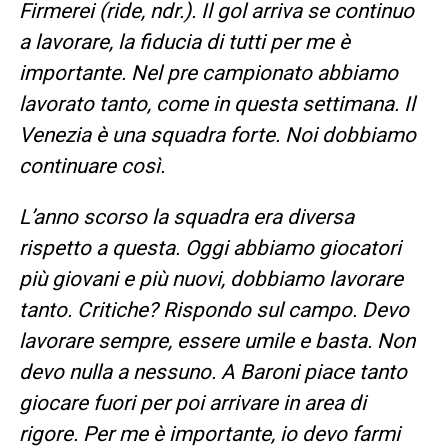
Firmerei (ride, ndr.). Il gol arriva se continuo
a lavorare, la fiducia di tutti per me è
importante. Nel pre campionato abbiamo
lavorato tanto, come in questa settimana. Il
Venezia è una squadra forte. Noi dobbiamo
continuare così.
L’anno scorso la squadra era diversa
rispetto a questa. Oggi abbiamo giocatori
più giovani e più nuovi, dobbiamo lavorare
tanto. Critiche? Rispondo sul campo. Devo
lavorare sempre, essere umile e basta. Non
devo nulla a nessuno. A Baroni piace tanto
giocare fuori per poi arrivare in area di
rigore. Per me è importante, io devo farmi