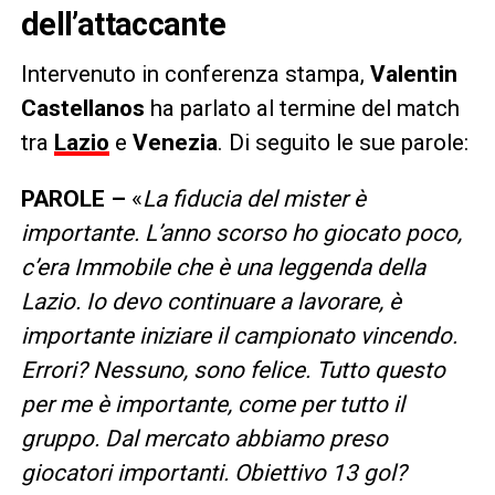
dell’attaccante
Intervenuto in conferenza stampa,
Valentin
Castellanos
ha parlato al termine del match
tra
Lazio
e
Venezia
. Di seguito le sue parole:
PAROLE –
«
La fiducia del mister è
importante. L’anno scorso ho giocato poco,
c’era Immobile che è una leggenda della
Lazio. Io devo continuare a lavorare, è
importante iniziare il campionato vincendo.
Errori? Nessuno, sono felice. Tutto questo
per me è importante, come per tutto il
gruppo. Dal mercato abbiamo preso
giocatori importanti. Obiettivo 13 gol?