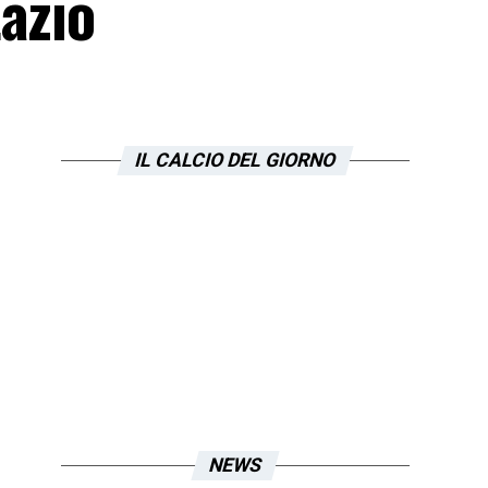
azio
IL CALCIO DEL GIORNO
NEWS