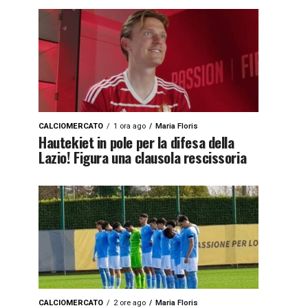
CALCIOMERCATO
1 ora ago
Maria Floris
Hautekiet in pole per la difesa della
Lazio! Figura una clausola rescissoria
CALCIOMERCATO
2 ore ago
Maria Floris