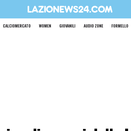
CALCIOMERCATO
WOMEN
GIOVANILI
AUDIO ZONE
FORMELLO