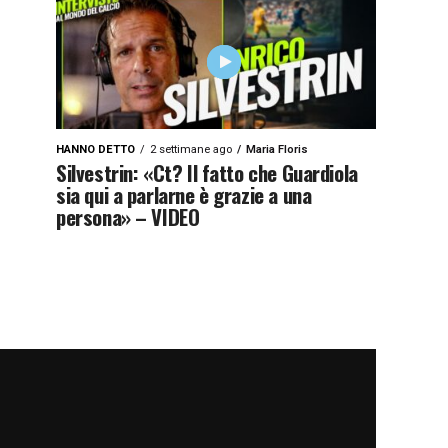
HANNO DETTO
2 settimane ago
Maria Floris
Silvestrin: «Ct? Il fatto che Guardiola
sia qui a parlarne è grazie a una
persona» – VIDEO