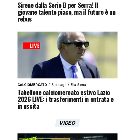
Sirene dalla Serie B per Serra! Il
giovane talento piace, ma il futuro è un
rebus
CALCIOMERCATO
3 ore ago
Elia Serra
Tabellone calciomercato estivo Lazio
2026 LIVE: i trasferimenti in entrata e
in uscita
VIDEO