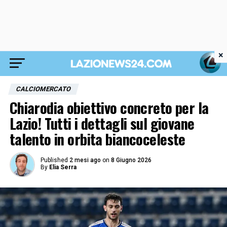
×
CALCIOMERCATO
Chiarodia obiettivo concreto per la
Lazio! Tutti i dettagli sul giovane
talento in orbita biancoceleste
Published
2 mesi ago
on
8 Giugno 2026
By
Elia Serra