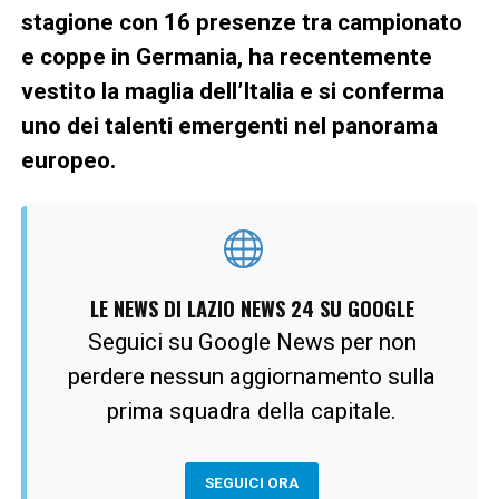
stagione con 16 presenze tra campionato
e coppe in Germania, ha recentemente
vestito la maglia dell’Italia e si conferma
uno dei talenti emergenti nel panorama
europeo.
LE NEWS DI LAZIO NEWS 24 SU GOOGLE
Seguici su Google News per non
perdere nessun aggiornamento sulla
prima squadra della capitale.
SEGUICI ORA