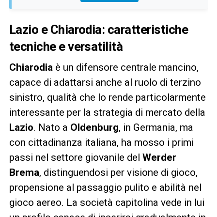
Lazio e Chiarodia: caratteristiche
tecniche e versatilità
Chiarodia
è un difensore centrale mancino,
capace di adattarsi anche al ruolo di terzino
sinistro, qualità che lo rende particolarmente
interessante per la strategia di mercato della
Lazio
. Nato a
Oldenburg
, in Germania, ma
con cittadinanza italiana, ha mosso i primi
passi nel settore giovanile del
Werder
Brema
, distinguendosi per visione di gioco,
propensione al passaggio pulito e abilità nel
gioco aereo. La società capitolina vede in lui