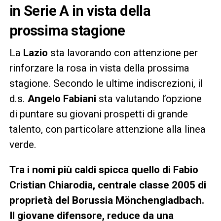
in Serie A in vista della
prossima stagione
La
Lazio
sta lavorando con attenzione per
rinforzare la rosa in vista della prossima
stagione. Secondo le ultime indiscrezioni, il
d.s.
Angelo Fabiani
sta valutando l’opzione
di puntare su giovani prospetti di grande
talento, con particolare attenzione alla linea
verde.
Tra i nomi più caldi spicca quello di Fabio
Cristian Chiarodia, centrale classe 2005 di
proprietà del Borussia Mönchengladbach.
Il giovane difensore, reduce da una