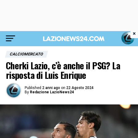
×
CALCIOMERCATO
Cherki Lazio, c’è anche il PSG? La
risposta di Luis Enrique
Published
2 anni ago
on
22 Agosto 2024
By
Redazione LazioNews24