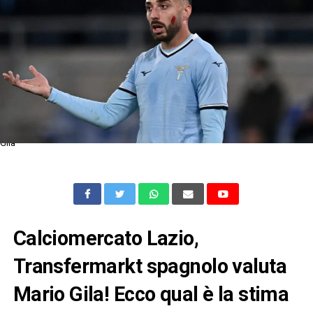
Gila
Calciomercato Lazio,
Transfermarkt spagnolo valuta
Mario Gila! Ecco qual è la stima