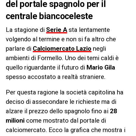
del portale spagnolo per il
centrale biancoceleste
La stagione di
Serie A
sta lentamente
volgendo al termine e non si fa altro che
parlare di
Calciomercato Lazio
negli
ambienti di Formello. Uno dei temi caldi è
quello riguardante il futuro di
Mario Gila
spesso accostato a realtà straniere.
Per questa ragione la società capitolina ha
deciso di assecondare le richieste ma di
alzare il prezzo dello spagnolo fino ai
28
milioni
come mostrato dal portale di
calciomercato. Ecco la grafica che mostra i