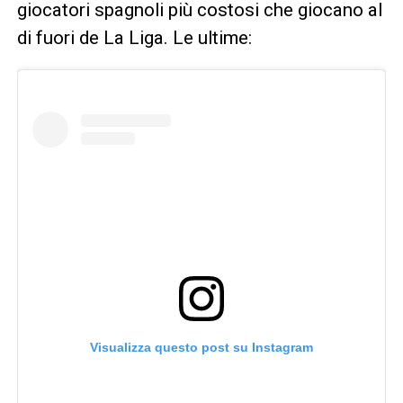
giocatori spagnoli più costosi che giocano al
di fuori de La Liga. Le ultime:
Visualizza questo post su Instagram