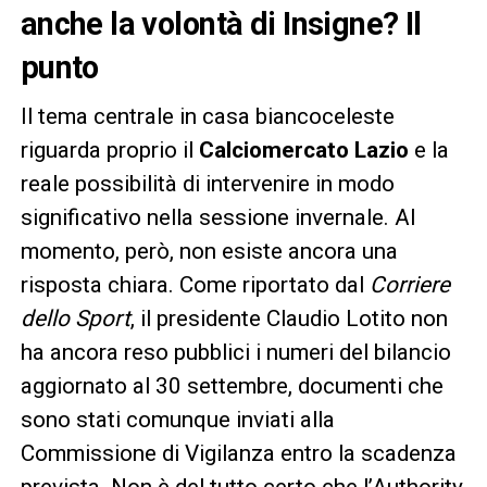
anche la volontà di Insigne? Il
punto
Il tema centrale in casa biancoceleste
riguarda proprio il
Calciomercato Lazio
e la
reale possibilità di intervenire in modo
significativo nella sessione invernale. Al
momento, però, non esiste ancora una
risposta chiara. Come riportato dal
Corriere
dello Sport
, il presidente Claudio Lotito non
ha ancora reso pubblici i numeri del bilancio
aggiornato al 30 settembre, documenti che
sono stati comunque inviati alla
Commissione di Vigilanza entro la scadenza
prevista. Non è del tutto certo che l’Authority