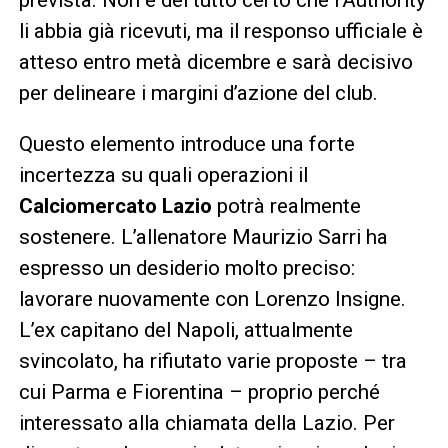
li abbia già ricevuti, ma il responso ufficiale è
atteso entro metà dicembre e sarà decisivo
per delineare i margini d’azione del club.
Questo elemento introduce una forte
incertezza su quali operazioni il
Calciomercato Lazio
potrà realmente
sostenere. L’allenatore Maurizio Sarri ha
espresso un desiderio molto preciso:
lavorare nuovamente con Lorenzo Insigne.
L’ex capitano del Napoli, attualmente
svincolato, ha rifiutato varie proposte – tra
cui Parma e Fiorentina – proprio perché
interessato alla chiamata della Lazio. Per