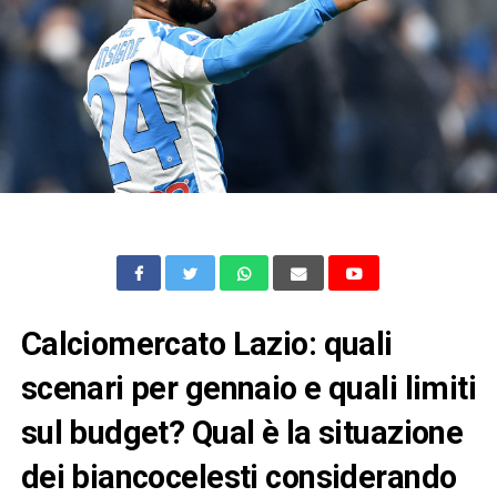
Calciomercato Lazio: quali
scenari per gennaio e quali limiti
sul budget?
Qual è la situazione
dei biancocelesti considerando