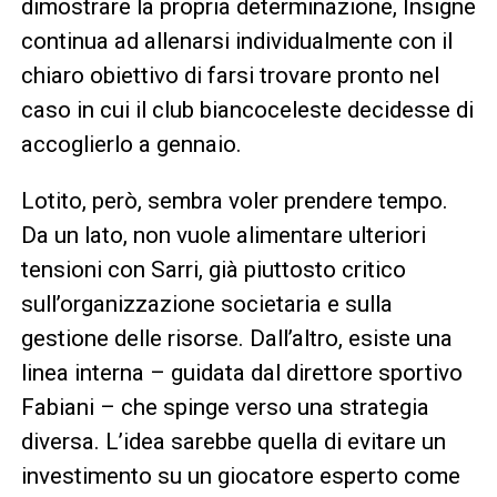
dimostrare la propria determinazione, Insigne
continua ad allenarsi individualmente con il
chiaro obiettivo di farsi trovare pronto nel
caso in cui il club biancoceleste decidesse di
accoglierlo a gennaio.
Lotito, però, sembra voler prendere tempo.
Da un lato, non vuole alimentare ulteriori
tensioni con Sarri, già piuttosto critico
sull’organizzazione societaria e sulla
gestione delle risorse. Dall’altro, esiste una
linea interna – guidata dal direttore sportivo
Fabiani – che spinge verso una strategia
diversa. L’idea sarebbe quella di evitare un
investimento su un giocatore esperto come