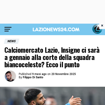
×
NEWS
Calciomercato Lazio, Insigne ci sarà
a gennaio alla corte della squadra
biancoceleste? Ecco il punto
Published
9 mesi ago
on
20 Novembre 2025
By
Filippo Di Santo