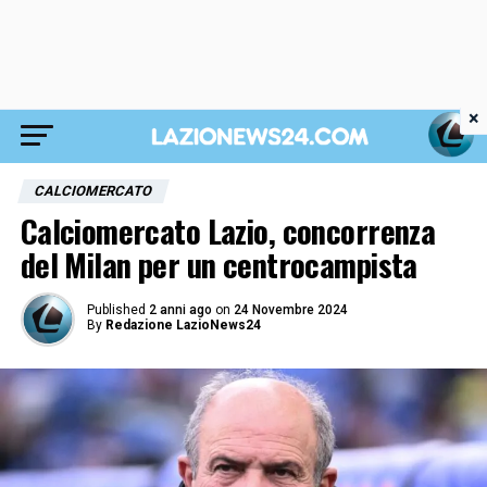
×
CALCIOMERCATO
Calciomercato Lazio, concorrenza
del Milan per un centrocampista
Published
2 anni ago
on
24 Novembre 2024
By
Redazione LazioNews24