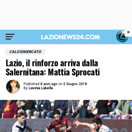
×
CALCIOMERCATO
Lazio, il rinforzo arriva dalla
Salernitana: Mattia Sprocati
Published
8 anni ago
on
5 Giugno 2018
By
Lavinia Labella