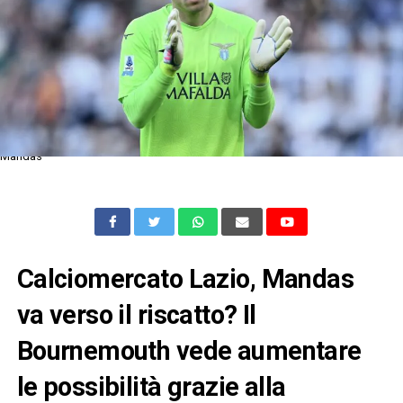
Mandas
Calciomercato Lazio, Mandas
va verso il riscatto? Il
Bournemouth vede aumentare
le possibilità grazie alla