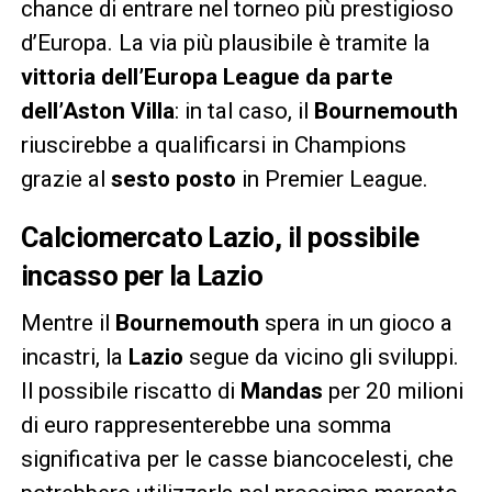
chance di entrare nel torneo più prestigioso
d’Europa. La via più plausibile è tramite la
vittoria dell’Europa League da parte
dell’Aston Villa
: in tal caso, il
Bournemouth
riuscirebbe a qualificarsi in Champions
grazie al
sesto posto
in Premier League.
Calciomercato Lazio
, il possibile
incasso per la Lazio
Mentre il
Bournemouth
spera in un gioco a
incastri, la
Lazio
segue da vicino gli sviluppi.
Il possibile riscatto di
Mandas
per 20 milioni
di euro rappresenterebbe una somma
significativa per le casse biancocelesti, che