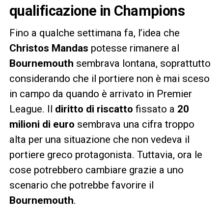
qualificazione in Champions
Fino a qualche settimana fa, l’idea che
Christos Mandas
potesse rimanere al
Bournemouth
sembrava lontana, soprattutto
considerando che il portiere non è mai sceso
in campo da quando è arrivato in Premier
League. Il
diritto di riscatto
fissato a
20
milioni di euro
sembrava una cifra troppo
alta per una situazione che non vedeva il
portiere greco protagonista. Tuttavia, ora le
cose potrebbero cambiare grazie a uno
scenario che potrebbe favorire il
Bournemouth
.