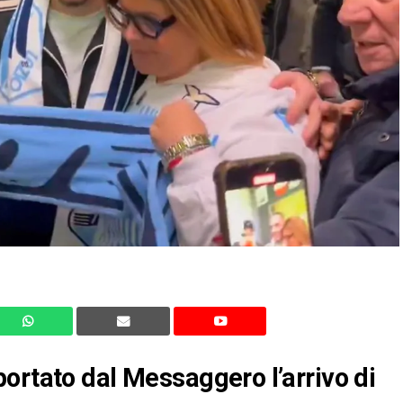
ortato dal Messaggero l’arrivo di