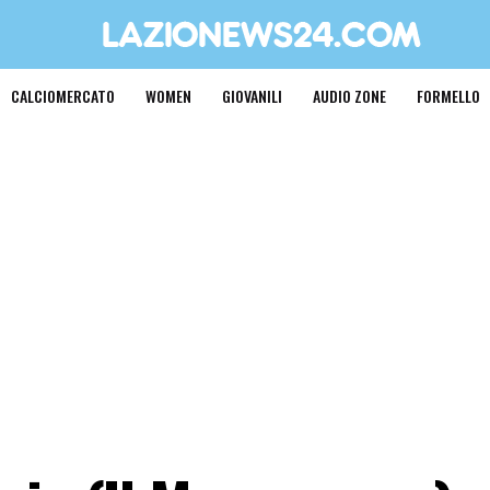
CALCIOMERCATO
WOMEN
GIOVANILI
AUDIO ZONE
FORMELLO