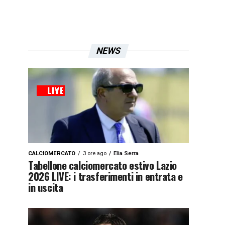
NEWS
CALCIOMERCATO
3 ore ago
Elia Serra
Tabellone calciomercato estivo Lazio
2026 LIVE: i trasferimenti in entrata e
in uscita