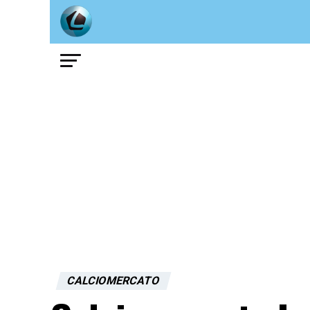
CALCIOMERCATO