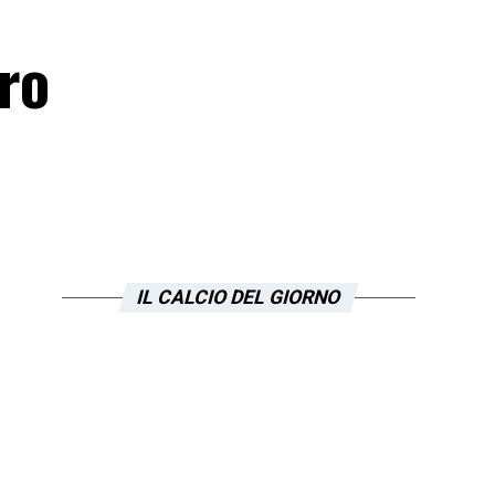
tro
IL CALCIO DEL GIORNO