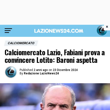
×
CALCIOMERCATO
Calciomercato Lazio, Fabiani prova a
convincere Lotito: Baroni aspetta
Published
2 anni ago
on
23 Dicembre 2024
By
Redazione LazioNews24