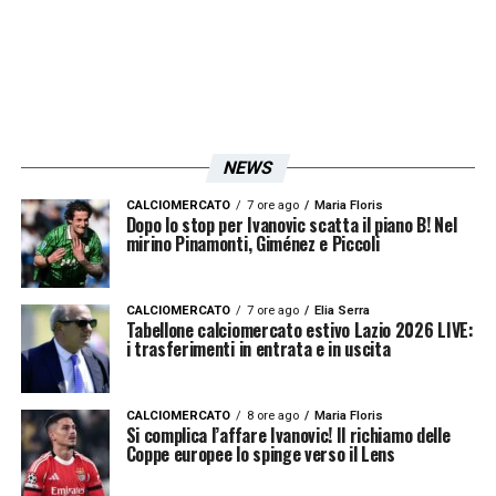
NEWS
CALCIOMERCATO
7 ore ago
Maria Floris
Dopo lo stop per Ivanovic scatta il piano B! Nel
mirino Pinamonti, Giménez e Piccoli
CALCIOMERCATO
7 ore ago
Elia Serra
Tabellone calciomercato estivo Lazio 2026 LIVE:
i trasferimenti in entrata e in uscita
CALCIOMERCATO
8 ore ago
Maria Floris
Si complica l’affare Ivanovic! Il richiamo delle
Coppe europee lo spinge verso il Lens