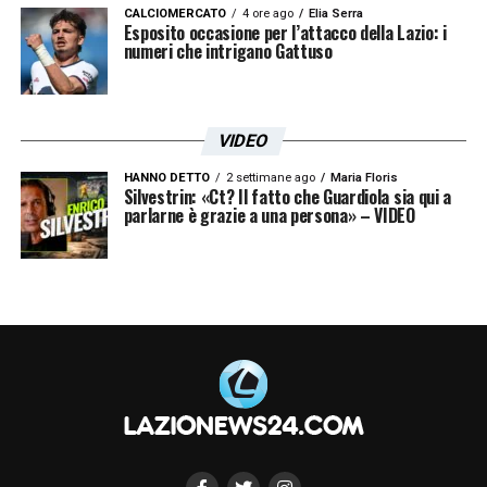
CALCIOMERCATO
4 ore ago
Elia Serra
Esposito occasione per l’attacco della Lazio: i
numeri che intrigano Gattuso
VIDEO
HANNO DETTO
2 settimane ago
Maria Floris
Silvestrin: «Ct? Il fatto che Guardiola sia qui a
parlarne è grazie a una persona» – VIDEO