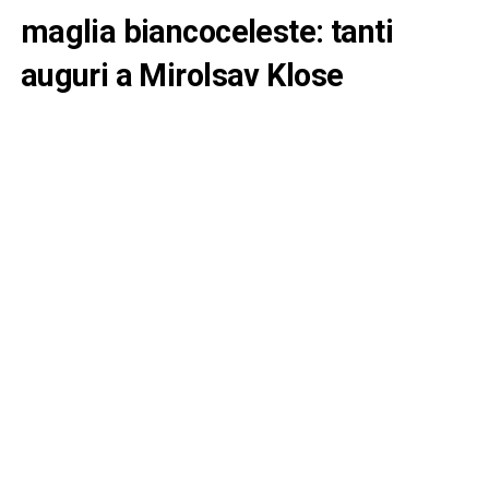
maglia biancoceleste: tanti
auguri a Mirolsav Klose