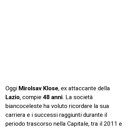
Oggi
Mirolsav Klose
, ex attaccante della
Lazio
, compie
48 anni
. La società
biancoceleste ha voluto ricordare la sua
carriera e i successi raggiunti durante il
periodo trascorso nella Capitale, tra il 2011 e