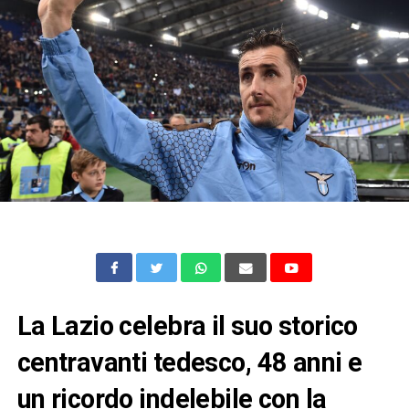
La Lazio celebra il suo storico
centravanti tedesco, 48 anni e
un ricordo indelebile con la