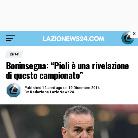
×
2014
Boninsegna: “Pioli è una rivelazione
di questo campionato”
Published
12 anni ago
on
19 Dicembre 2014
By
Redazione LazioNews24