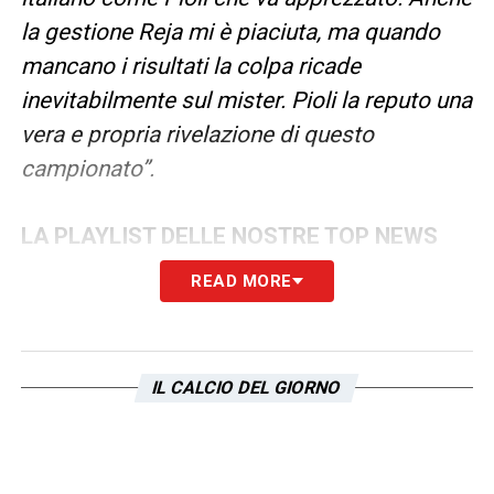
la gestione Reja mi è piaciuta, ma quando
mancano i risultati la colpa ricade
inevitabilmente sul mister. Pioli la reputo una
vera e propria rivelazione di questo
campionato”.
LA PLAYLIST DELLE NOSTRE TOP NEWS
READ MORE
IL CALCIO DEL GIORNO