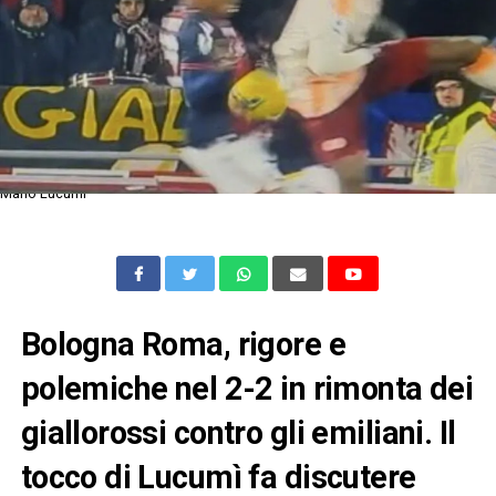
Mano Lucumì
Bologna Roma, rigore e
polemiche nel 2-2 in rimonta dei
giallorossi contro gli emiliani. Il
tocco di Lucumì fa discutere