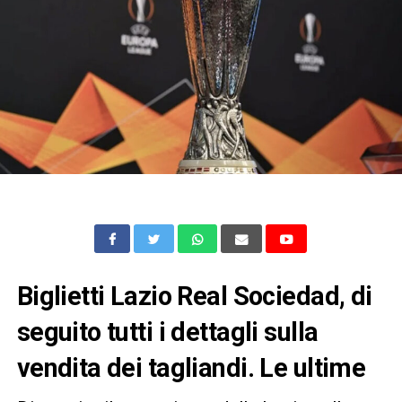
Biglietti Lazio Real Sociedad, di
seguito tutti i dettagli sulla
vendita dei tagliandi. Le ultime