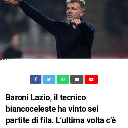
Baroni
Baroni Lazio, il tecnico
biancoceleste ha vinto sei
partite di fila. L’ultima volta c’è