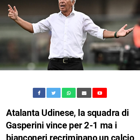
Atalanta Udinese, la squadra di
Gasperini vince per 2-1 ma i
bianconeri recriminano un calcio