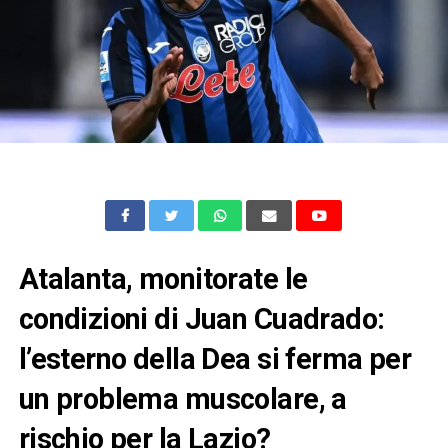
Atalanta, monitorate le
condizioni di Juan Cuadrado:
l’esterno della Dea si ferma per
un problema muscolare, a
rischio per la Lazio?