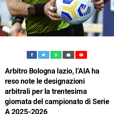
Arbitro Bologna lazio, l’AIA ha
reso note le designazioni
arbitrali per la trentesima
giornata del campionato di Serie
A 2025-2026