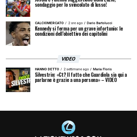
sondaggio per lo svincolato di lusso!
CALCIOMERCATO
2 ore ago
Dario Bartolucci
Kennedy si ferma per un grave infortunio: le
condizioni dell’obiettivo dei capitolini
VIDEO
HANNO DETTO
2 settimane ago
Maria Floris
Silvestrin: «Ct? Il fatto che Guardiola sia qui a
parlarne è grazie a una persona» – VIDEO