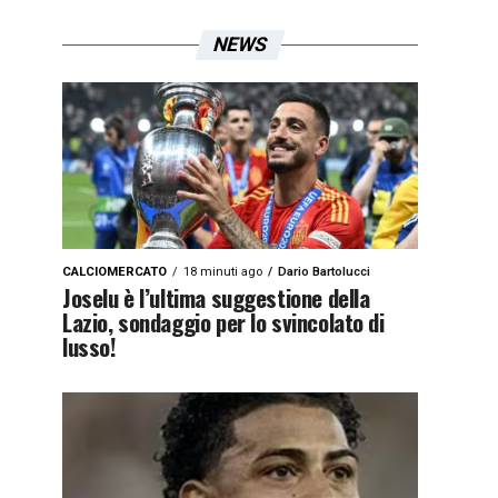
NEWS
CALCIOMERCATO
18 minuti ago
Dario Bartolucci
Joselu è l’ultima suggestione della
Lazio, sondaggio per lo svincolato di
lusso!