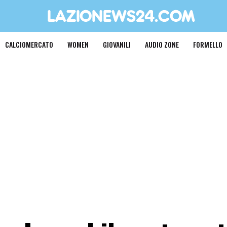
CALCIOMERCATO
WOMEN
GIOVANILI
AUDIO ZONE
FORMELLO