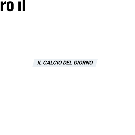
o il
IL CALCIO DEL GIORNO