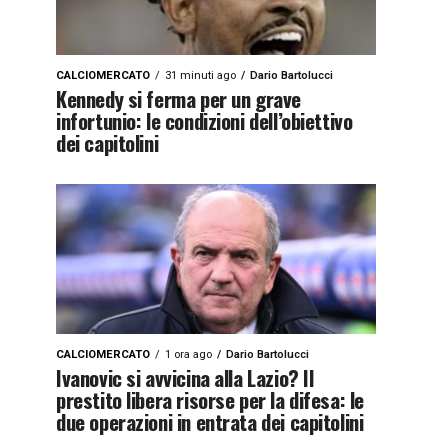
CALCIOMERCATO
31 minuti ago
Dario Bartolucci
Kennedy si ferma per un grave
infortunio: le condizioni dell’obiettivo
dei capitolini
CALCIOMERCATO
1 ora ago
Dario Bartolucci
Ivanovic si avvicina alla Lazio? Il
prestito libera risorse per la difesa: le
due operazioni in entrata dei capitolini