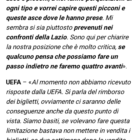
ogni tipo e vorrei capire questi picconi e
queste asce dove le hanno prese
. Mi
sembra si sia piuttosto
prevenuti nei
confronti della Lazio
. Sono qui per chiarire
la nostra posizione che è molto critica,
se
qualcuno pensa che possiamo fare un
passo indietro ne faremo quattro avanti
».
UEFA
– «
Al momento non abbiamo ricevuto
risposte dalla UEFA. Si parla del rimborso
dei biglietti, ovviamente ci saranno delle
conseguenze anche da questo punto di
vista. Siamo basiti, se volevano fare questa
limitazione bastava non mettere in vendita i