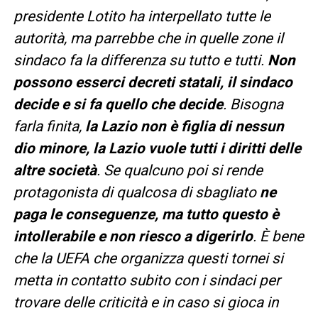
presidente Lotito ha interpellato tutte le
autorità, ma parrebbe che in quelle zone il
sindaco fa la differenza su tutto e tutti.
Non
possono esserci decreti statali, il sindaco
decide e si fa quello che decide
. Bisogna
farla finita,
la Lazio non è figlia di nessun
dio minore, la Lazio vuole tutti i diritti delle
altre società
. Se qualcuno poi si rende
protagonista di qualcosa di sbagliato
ne
paga le conseguenze, ma tutto questo è
intollerabile e non riesco a digerirlo
. È bene
che la UEFA che organizza questi tornei si
metta in contatto subito con i sindaci per
trovare delle criticità e in caso si gioca in