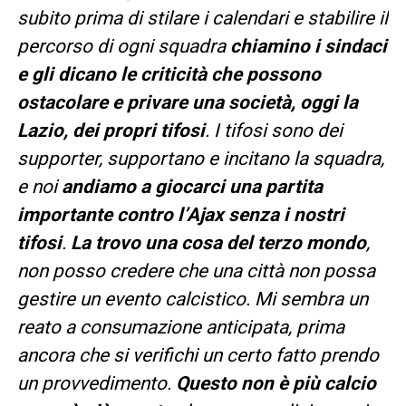
subito prima di stilare i calendari e stabilire il
percorso di ogni squadra
chiamino i sindaci
e gli dicano le criticità che possono
ostacolare e privare una società, oggi la
Lazio, dei propri tifosi
. I tifosi sono dei
supporter, supportano e incitano la squadra,
e noi
andiamo a giocarci una partita
importante contro l’Ajax senza i nostri
tifosi
.
La trovo una cosa del terzo mondo
,
non posso credere che una città non possa
gestire un evento calcistico. Mi sembra un
reato a consumazione anticipata, prima
ancora che si verifichi un certo fatto prendo
un provvedimento.
Questo non è più calcio