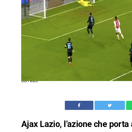
Gol Pedro
Ajax Lazio, l’azione che porta a