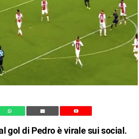
l gol di Pedro è virale sui social.