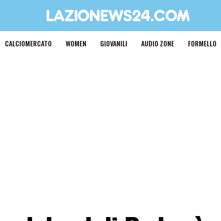
CALCIOMERCATO
WOMEN
GIOVANILI
AUDIO ZONE
FORMELLO