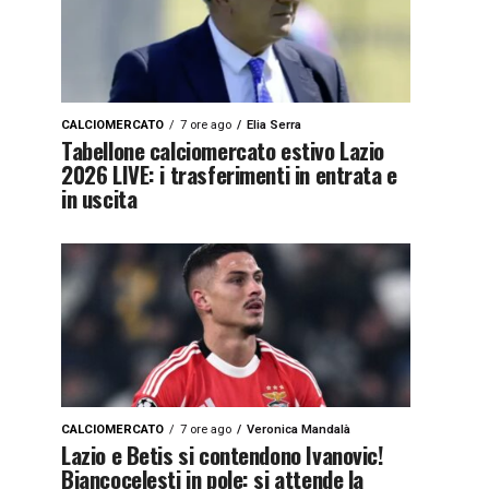
CALCIOMERCATO
7 ore ago
Elia Serra
Tabellone calciomercato estivo Lazio
2026 LIVE: i trasferimenti in entrata e
in uscita
CALCIOMERCATO
7 ore ago
Veronica Mandalà
Lazio e Betis si contendono Ivanovic!
Biancocelesti in pole: si attende la