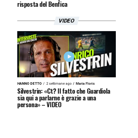
risposta del Benfica
VIDEO
HANNO DETTO
2 settimane ago
Maria Floris
Silvestrin: «Ct? Il fatto che Guardiola
sia qui a parlarne è grazie a una
persona» – VIDEO