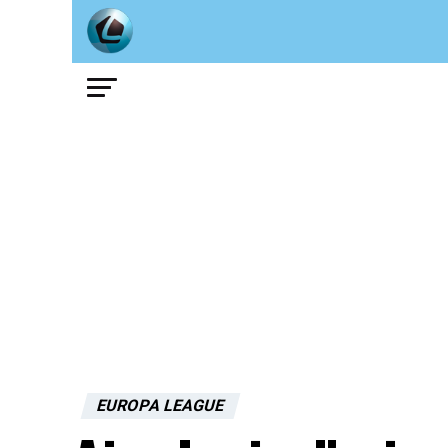
EUROPA LEAGUE