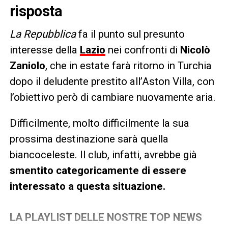
risposta
La Repubblica
fa il punto sul presunto
interesse della
Lazio
nei confronti di
Nicolò
Zaniolo
, che in estate farà ritorno in Turchia
dopo il deludente prestito all’Aston Villa, con
l’obiettivo però di cambiare nuovamente aria.
Difficilmente, molto difficilmente la sua
prossima destinazione sarà quella
biancoceleste. Il club, infatti, avrebbe già
smentito categoricamente di essere
interessato a questa situazione.
LA PLAYLIST DELLE NOSTRE TOP NEWS