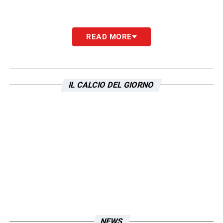
READ MORE
IL CALCIO DEL GIORNO
NEWS