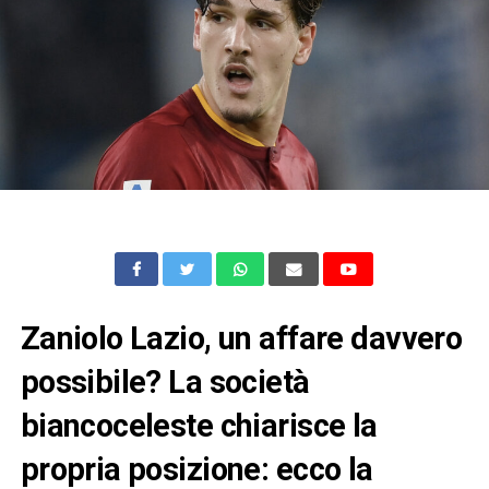
Zaniolo Lazio, un affare davvero
possibile? La società
biancoceleste chiarisce la
propria posizione: ecco la