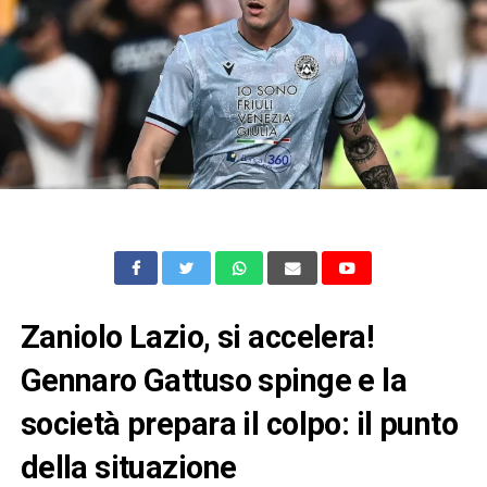
Zaniolo Lazio, si accelera!
Gennaro Gattuso spinge e la
società prepara il colpo: il punto
della situazione