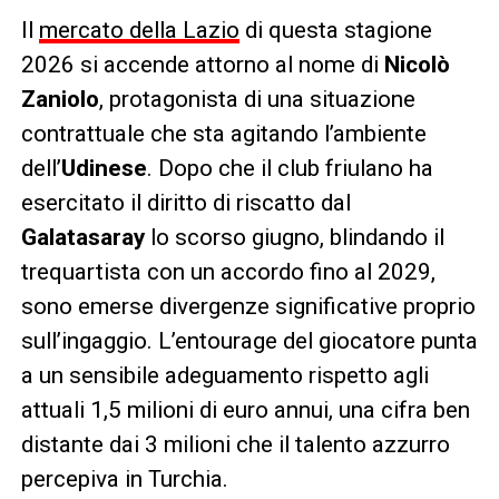
Il
mercato della Lazio
di questa stagione
2026 si accende attorno al nome di
Nicolò
Zaniolo
, protagonista di una situazione
contrattuale che sta agitando l’ambiente
dell’
Udinese
. Dopo che il club friulano ha
esercitato il diritto di riscatto dal
Galatasaray
lo scorso giugno, blindando il
trequartista con un accordo fino al 2029,
sono emerse divergenze significative proprio
sull’ingaggio. L’entourage del giocatore punta
a un sensibile adeguamento rispetto agli
attuali 1,5 milioni di euro annui, una cifra ben
distante dai 3 milioni che il talento azzurro
percepiva in Turchia.