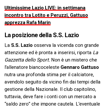
Ultimissime Lazio LIVE: in settimana
incontro tra Lotito e Peruzzi, Gattuso
apprezza Rafa Marin
La posizione della S.S. Lazio
La
S.S. Lazio
osserva la vicenda con grande
attenzione ed è pronta a inserirsi, riporta
La
Gazzetta dello Sport.
Non è un mistero che
l’allenatore biancoceleste
Gennaro Gattuso
nutra una profonda stima per il calciatore,
avendolo seguito da vicino fin dai tempi della
gestione della Nazionale. Il club capitolino,
tuttavia, deve fare i conti con un mercato a
“saldo zero” che impone cautela. L’eventuale