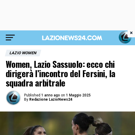
×
LAZIO WOMEN
Women, Lazio Sassuolo: ecco chi
dirigerà l’incontro del Fersini, la
squadra arbitrale
Published
1 anno ago
on
1 Maggio 2025
By
Redazione LazioNews24