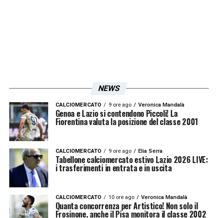
NEWS
CALCIOMERCATO
9 ore ago
Veronica Mandalà
Genoa e Lazio si contendono Piccoli! La
Fiorentina valuta la posizione del classe 2001
CALCIOMERCATO
9 ore ago
Elia Serra
Tabellone calciomercato estivo Lazio 2026 LIVE:
i trasferimenti in entrata e in uscita
CALCIOMERCATO
10 ore ago
Veronica Mandalà
Quanta concorrenza per Artistico! Non solo il
Frosinone, anche il Pisa monitora il classe 2002