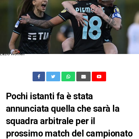
Lazio Women
Pochi istanti fa è stata
annunciata quella che sarà la
squadra arbitrale per il
prossimo match del campionato