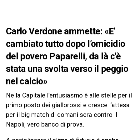
Carlo Verdone ammette: «E’
cambiato tutto dopo l’omicidio
del povero Paparelli, da là c’è
stata una svolta verso il peggio
nel calcio»
Nella Capitale l’entusiasmo è alle stelle per il
primo posto dei giallorossi e cresce l’attesa
per il big match di domani sera contro il
Napoli, vero banco di prova.