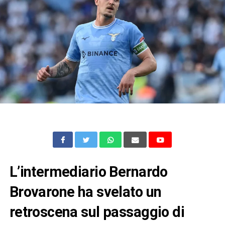
L’intermediario Bernardo
Brovarone ha svelato un
retroscena sul passaggio di