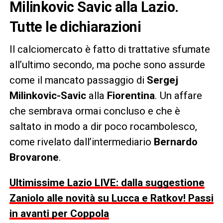
Milinkovic Savic alla Lazio.
Tutte le dichiarazioni
Il calciomercato è fatto di trattative sfumate
all’ultimo secondo, ma poche sono assurde
come il mancato passaggio di
Sergej
Milinkovic-Savic
alla
Fiorentina
. Un affare
che sembrava ormai concluso e che è
saltato in modo a dir poco rocambolesco,
come rivelato dall’intermediario
Bernardo
Brovarone
.
Ultimissime Lazio LIVE: dalla suggestione
Zaniolo alle novità su Lucca e Ratkov! Passi
in avanti per Coppola