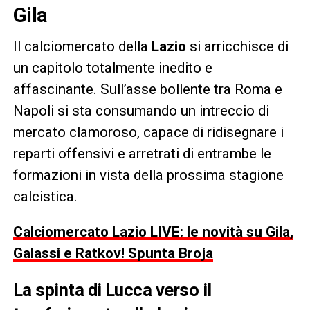
Gila
Il calciomercato della
Lazio
si arricchisce di
un capitolo totalmente inedito e
affascinante. Sull’asse bollente tra Roma e
Napoli si sta consumando un intreccio di
mercato clamoroso, capace di ridisegnare i
reparti offensivi e arretrati di entrambe le
formazioni in vista della prossima stagione
calcistica.
Calciomercato Lazio LIVE: le novità su Gila,
Galassi e Ratkov! Spunta Broja
La spinta di Lucca verso il