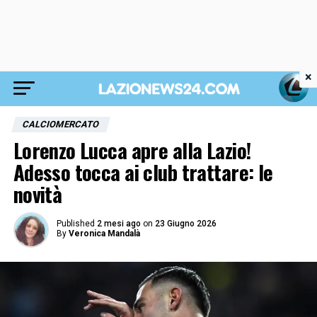
×
CALCIOMERCATO
Lorenzo Lucca apre alla Lazio!
Adesso tocca ai club trattare: le
novità
Published
2 mesi ago
on
23 Giugno 2026
By
Veronica Mandalà