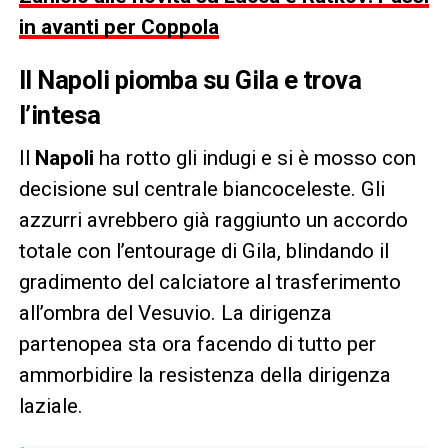
in avanti per Coppola
Il Napoli piomba su Gila e trova
l’intesa
Il
Napoli
ha rotto gli indugi e si è mosso con
decisione sul centrale biancoceleste. Gli
azzurri avrebbero già raggiunto un accordo
totale con l’entourage di Gila, blindando il
gradimento del calciatore al trasferimento
all’ombra del Vesuvio. La dirigenza
partenopea sta ora facendo di tutto per
ammorbidire la resistenza della dirigenza
laziale.