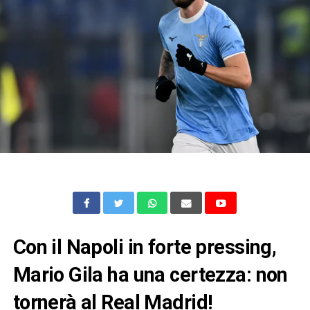
Con il Napoli in forte pressing,
Mario Gila ha una certezza: non
tornerà al Real Madrid!