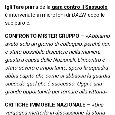
Igli Tare
prima della
gara contro il Sassuolo
è intervenuto ai microfoni di
DAZN
, ecco le
sue parole:
CONFRONTO MISTER GRUPPO –
«Abbiamo
avuto solo un giorno di colloquio, perchè non
è stato possibile discutere nella maniera
giusta a causa delle Nazionali. L’incontro è
stato severo e importante, spero la squadra
abbia capito che come si abbassa la guardia
succede quel che è successo. Oggi è una
grande opportunità per tornare alla vittoria».
CRITICHE IMMOBILE NAZIONALE –
«Una
vergogna metterlo in discussione, la storia