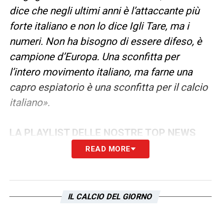
dice che negli ultimi anni è l’attaccante più
forte italiano e non lo dice Igli Tare, ma i
numeri. Non ha bisogno di essere difeso, è
campione d’Europa. Una sconfitta per
l’intero movimento italiano, ma farne una
capro espiatorio è una sconfitta per il calcio
italiano».
LA PLAYLIST DELLE NOSTRE TOP NEWS
READ MORE
IL CALCIO DEL GIORNO