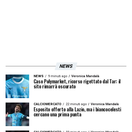
NEWS
NEWS
9 minuti ago
Veronica Mandalà
Caso Polymarket, ricorso rigettato dal Tar: il
sito rimarrà oscurato
CALCIOMERCATO
22 minuti ago
Veronica Mandalà
Esposito offerto alla Lazio, ma i biancocelesti
cercano una prima punta