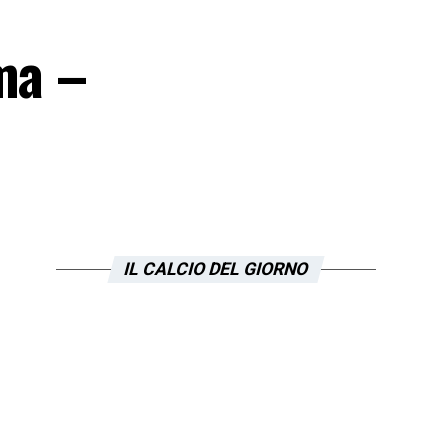
ma –
IL CALCIO DEL GIORNO