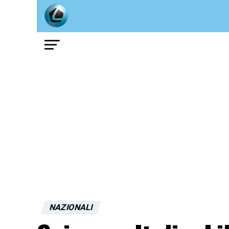
NAZIONALI