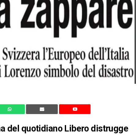
na del quotidiano Libero distrugge