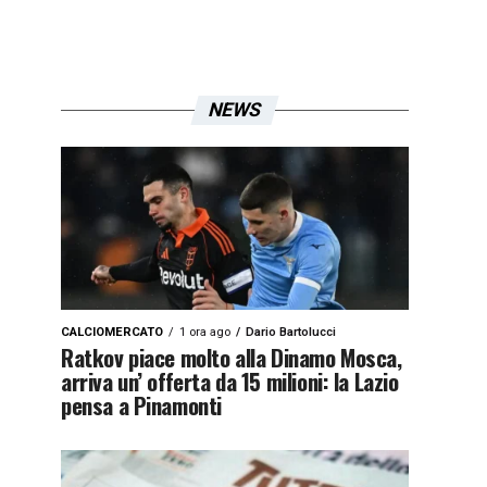
NEWS
CALCIOMERCATO
1 ora ago
Dario Bartolucci
Ratkov piace molto alla Dinamo Mosca,
arriva un’ offerta da 15 milioni: la Lazio
pensa a Pinamonti