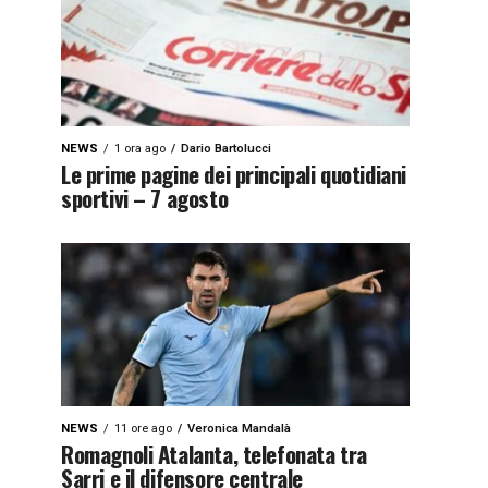
NEWS
1 ora ago
Dario Bartolucci
Le prime pagine dei principali quotidiani
sportivi – 7 agosto
NEWS
11 ore ago
Veronica Mandalà
Romagnoli Atalanta, telefonata tra
Sarri e il difensore centrale