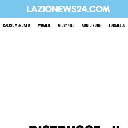
CALCIOMERCATO
WOMEN
GIOVANILI
AUDIO ZONE
FORMELLO