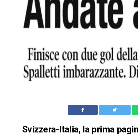
Svizzera-Italia, la prima pagi