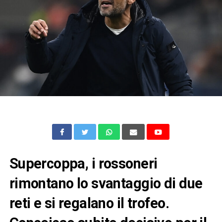
Supercoppa, i rossoneri
rimontano lo svantaggio di due
reti e si regalano il trofeo.