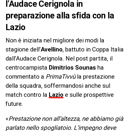
l’Audace Cerignola in
preparazione alla sfida con la
Lazio
Non è iniziata nel migliore dei modi la
stagione dell’
Avellino
, battuto in Coppa Italia
dall’Audace Cerignola. Nel post partita, il
centrocampista
Dimitrios Sounas
ha
commentato a
PrimaTivvù
la prestazione
della squadra, soffermandosi anche sul
match contro la
Lazio
e sulle prospettive
future.
«
Prestazione non all’altezza, ne abbiamo già
parlato nello spogliatoio. L’impegno deve