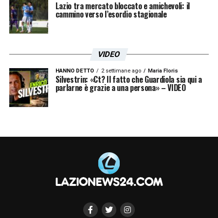
Lazio tra mercato bloccato e amichevoli: il
cammino verso l’esordio stagionale
VIDEO
HANNO DETTO
2 settimane ago
Maria Floris
Silvestrin: «Ct? Il fatto che Guardiola sia qui a
parlarne è grazie a una persona» – VIDEO