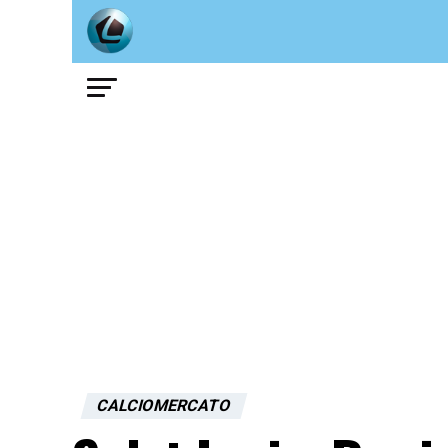
CALCIOMERCATO