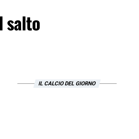
 salto
IL CALCIO DEL GIORNO