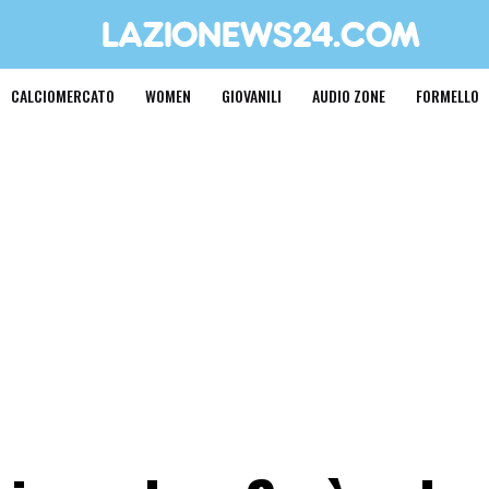
CALCIOMERCATO
WOMEN
GIOVANILI
AUDIO ZONE
FORMELLO