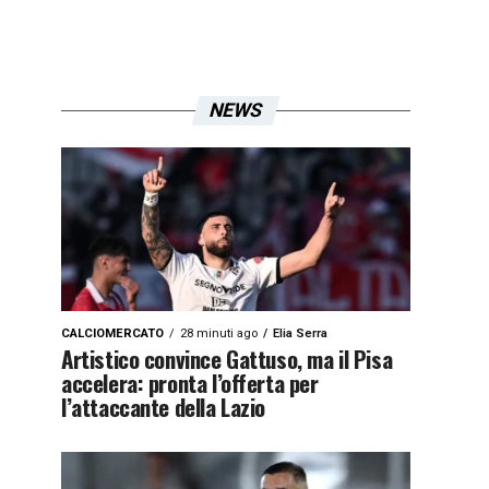
NEWS
CALCIOMERCATO
28 minuti ago
Elia Serra
Artistico convince Gattuso, ma il Pisa
accelera: pronta l’offerta per
l’attaccante della Lazio