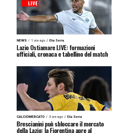
NEWS
1 ora ago
Elia Serra
Lazio Ostiamare LIVE: formazioni
ufficiali, cronaca e tabellino del match
CALCIOMERCATO
3 ore ago
Elia Serra
Brescianini può sbloccare il mercato
della Lazio: la Fiorentina apre al