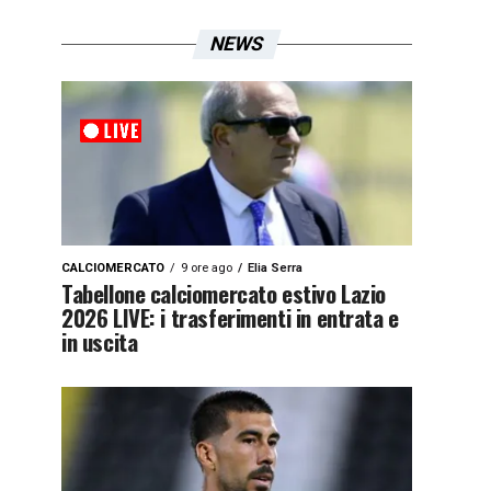
NEWS
CALCIOMERCATO
9 ore ago
Elia Serra
Tabellone calciomercato estivo Lazio
2026 LIVE: i trasferimenti in entrata e
in uscita