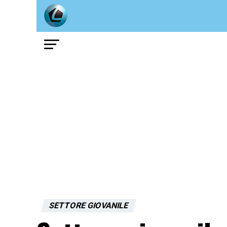
SETTORE GIOVANILE