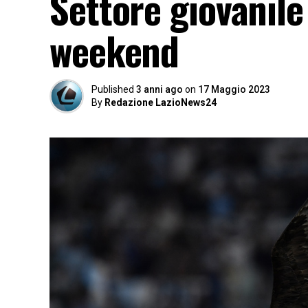
Settore giovanile 
weekend
Published
3 anni ago
on
17 Maggio 2023
By
Redazione LazioNews24