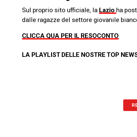
Sul proprio sito ufficiale, la
Lazio
ha post
dalle ragazze del settore giovanile bianc
CLICCA QUA PER IL RESOCONTO
LA PLAYLIST DELLE NOSTRE TOP NEW
R