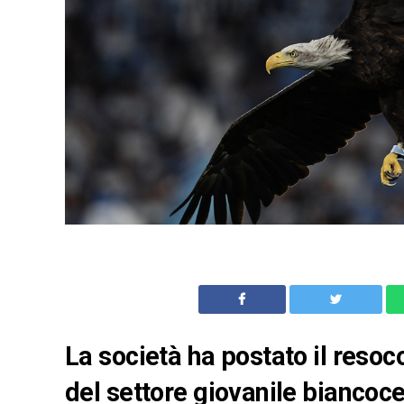
La società ha postato il reso
del settore giovanile biancoc