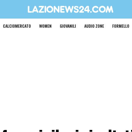
CALCIOMERCATO
WOMEN
GIOVANILI
AUDIO ZONE
FORMELLO