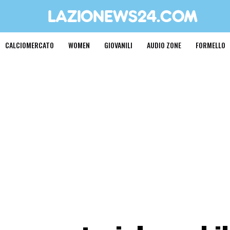
CALCIOMERCATO
WOMEN
GIOVANILI
AUDIO ZONE
FORMELLO