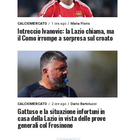
CALCIOMERCATO
1 ora ago
Maria Floris
Intreccio Ivanovic: la Lazio chiama, ma
il Como irrompe a sorpresa sul croato
CALCIOMERCATO
2 ore ago
Dario Bartolucci
Gattuso e la situazione infortuni in
casa della Lazio in vista delle prove
generali col Frosinone