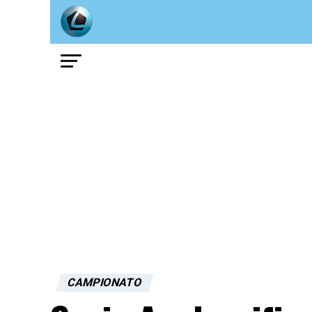
CAMPIONATO