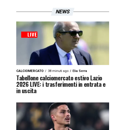
NEWS
CALCIOMERCATO
38 minuti ago
Elia Serra
Tabellone calciomercato estivo Lazio
2026 LIVE: i trasferimenti in entrata e
in uscita