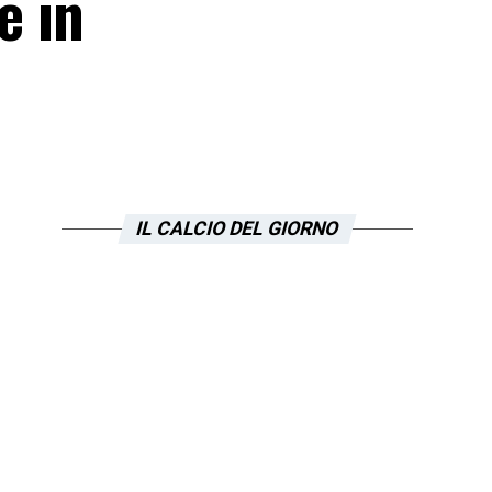
e in
IL CALCIO DEL GIORNO